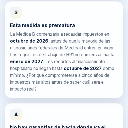
3
Esta medida es prematura
La Medida B comenzaría a recaudar impuestos en
octubre de 2026
, antes de que la mayoría de las
disposiciones federales de Medicaid entren en vigor.
Los requisitos de trabajo de HR1 no comienzan hasta
enero de 2027
. Los recortes al financiamiento
hospitalario no llegan hasta
octubre de 2027
como
mínimo. ¿Por qué comprometerse a cinco años de
impuestos más altos antes de saber cuál será el
impacto real?
4
No hay garantías de hacia dónde va el