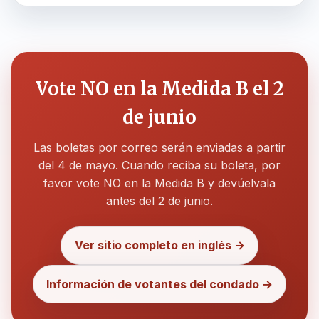
Vote NO en la Medida B el 2
de junio
Las boletas por correo serán enviadas a partir
del 4 de mayo. Cuando reciba su boleta, por
favor vote NO en la Medida B y devúelvala
antes del 2 de junio.
Ver sitio completo en inglés →
Información de votantes del condado →