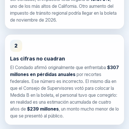
uno de los más altos de California. Otro aumento del
impuesto de tránsito regional podría llegar en la boleta
de noviembre de 2026.
2
Las cifras no cuadran
El Condado afirmó originalmente que enfrentaba
$307
millones en pérdidas anuales
por recortes
federales. Ese número es incorrecto. El mismo día en
que el Consejo de Supervisores votó para colocar la
Medida B en la boleta, el personal tuvo que corregirlo:
en realidad es una estimación acumulada de cuatro
años de
$239 millones
, un monto mucho menor de lo
que se presentó al público.