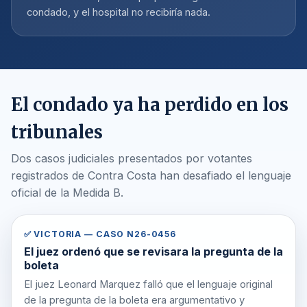
condado, y el hospital no recibiría nada.
El condado ya ha perdido en los
tribunales
Dos casos judiciales presentados por votantes
registrados de Contra Costa han desafiado el lenguaje
oficial de la Medida B.
✅ VICTORIA — CASO N26-0456
El juez ordenó que se revisara la pregunta de la
boleta
El juez Leonard Marquez falló que el lenguaje original
de la pregunta de la boleta era argumentativo y